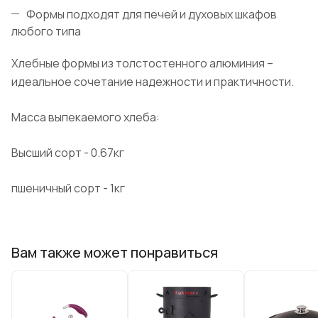
Формы подходят для печей и духовых шкафов
любого типа
Хлебные формы из толстостенного алюминия –
идеальное сочетание надежности и практичности.
Масса выпекаемого хлеба:
Высший сорт - 0.67кг
пшеничный сорт - 1кг
Вам также может понравиться