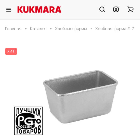
Главная
Каталог
Хлебные формы
Хлебная форма Л-7
ХИТ