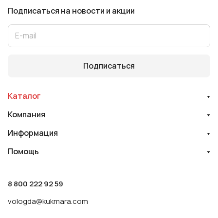
Подписаться
на новости и акции
Подписаться
Каталог
Компания
Информация
Помощь
8 800 222 92 59
vologda@kukmara.com