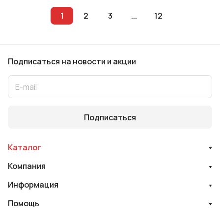
1
2
3
...
12
Подписаться
на новости и акции
Подписаться
Каталог
Компания
Информация
Помощь