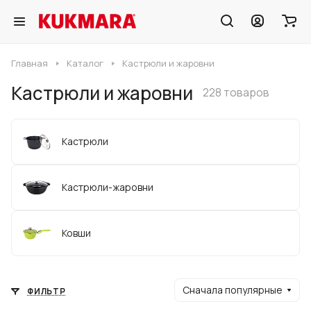
Главная
Каталог
Кастрюли и жаровни
Кастрюли и жаровни
228 товаров
Кастрюли
Кастрюли-жаровни
Ковши
Сначала популярные
ФИЛЬТР