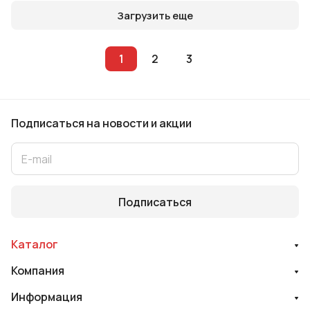
Загрузить еще
1
2
3
Подписаться
на новости и акции
Подписаться
Каталог
Компания
Информация