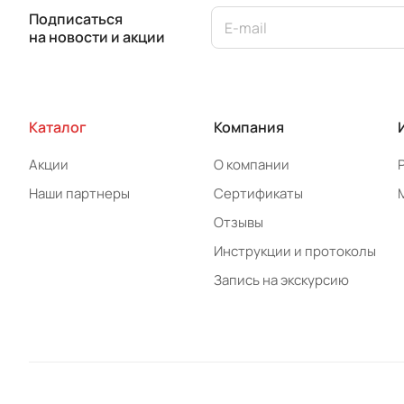
Подписаться
на новости и акции
Каталог
Компания
Акции
О компании
Наши партнеры
Сертификаты
Отзывы
Инструкции и протоколы
Запись на экскурсию