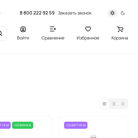
8 800 222 92 59
Заказать звонок
Войти
Сравнение
Избранное
Корзина
ТУЕМ
НОВИНКА
СОВЕТУЕМ