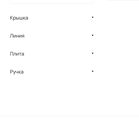
Крышка
Линия
Плита
Ручка