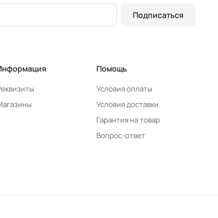
Подписаться
Информация
Помощь
Реквизиты
Условия оплаты
Магазины
Условия доставки
Гарантия на товар
Вопрос-ответ