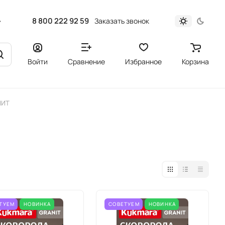
8 800 222 92 59
Заказать звонок
Войти
Сравнение
Избранное
Корзина
НИТ
ТУЕМ
НОВИНКА
СОВЕТУЕМ
НОВИНКА