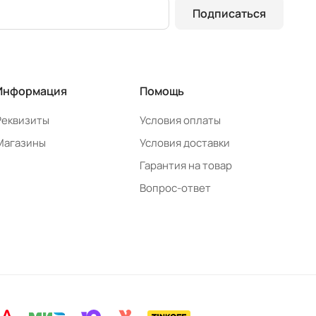
Подписаться
Информация
Помощь
Реквизиты
Условия оплаты
Магазины
Условия доставки
Гарантия на товар
Вопрос-ответ