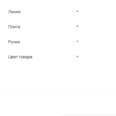
Линия
Плита
Ручка
Цвет товара