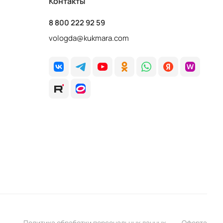
Контакты
8 800 222 92 59
vologda@kukmara.com
Политика обработки персональных данных
Оферта