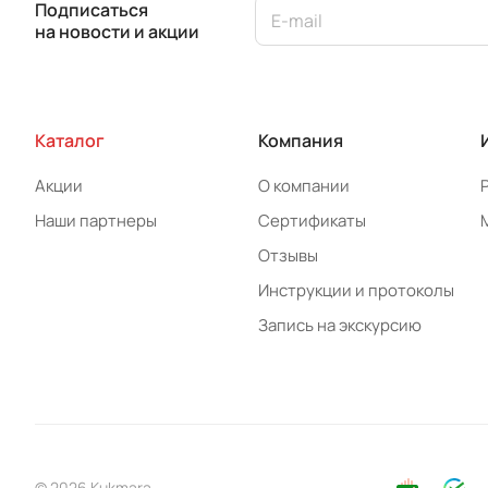
Подписаться
на новости и акции
Каталог
Компания
Акции
О компании
Наши партнеры
Сертификаты
Отзывы
Инструкции и протоколы
Запись на экскурсию
© 2026 Kukmara