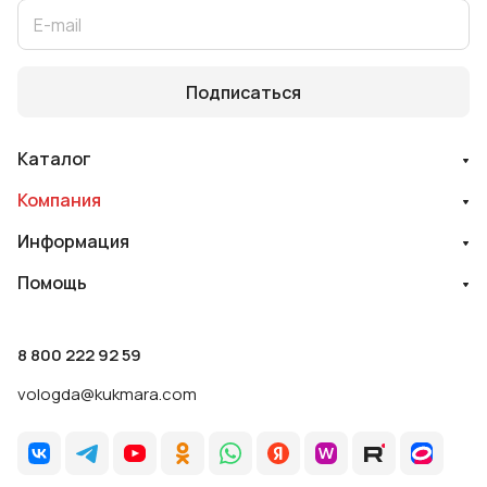
Подписаться
Каталог
Компания
Информация
Помощь
8 800 222 92 59
vologda@kukmara.com