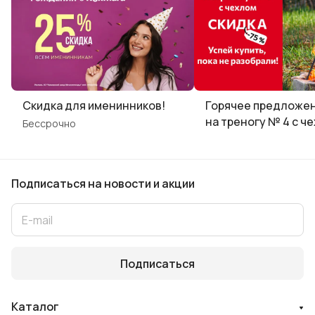
Скидка для именинников!
Горячее предложен
на треногу № 4 с ч
Бессрочно
Подписаться
на новости и акции
Подписаться
Каталог