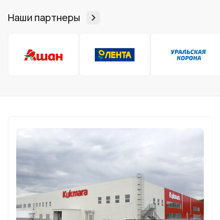
Наши партнеры