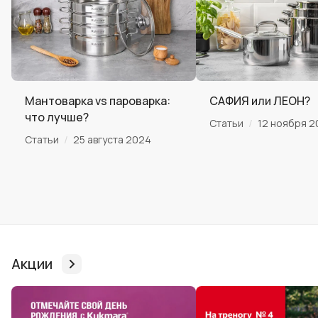
Мантоварка vs пароварка:
САФИЯ или ЛЕОН?
что лучше?
/
Статьи
12 ноября 2
/
Статьи
25 августа 2024
Акции