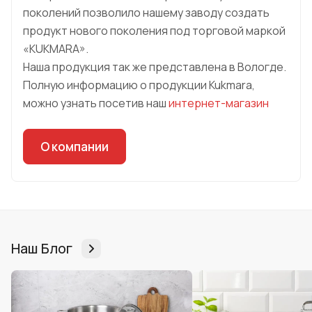
поколений позволило нашему заводу создать
продукт нового поколения под торговой маркой
«KUKMARA».
Наша продукция так же представлена в Вологде.
Полную информацию о продукции Kukmara,
можно узнать посетив наш
интернет-магазин
О компании
Наш Блог