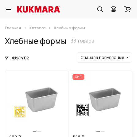
Главная
Каталог
Хлебные формы
Хлебные формы
33 товара
Сначала популярные
ФИЛЬТР
ХИТ
409 ₽
546 ₽