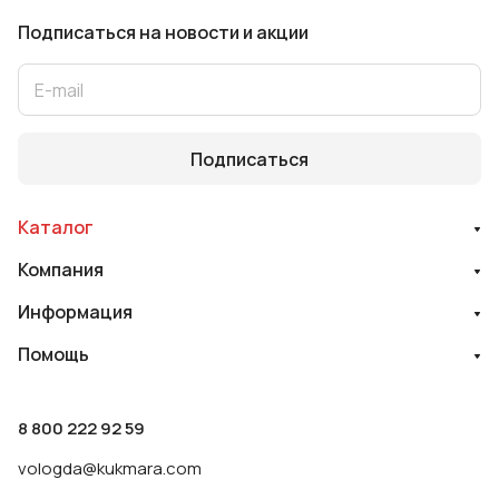
Подписаться
на новости и акции
Подписаться
Каталог
Компания
Информация
Помощь
8 800 222 92 59
vologda@kukmara.com