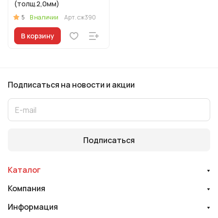
(толщ.2,0мм)
5
В наличии
Арт.
сж390
В корзину
Подписаться
на новости и акции
Подписаться
Каталог
Компания
Информация