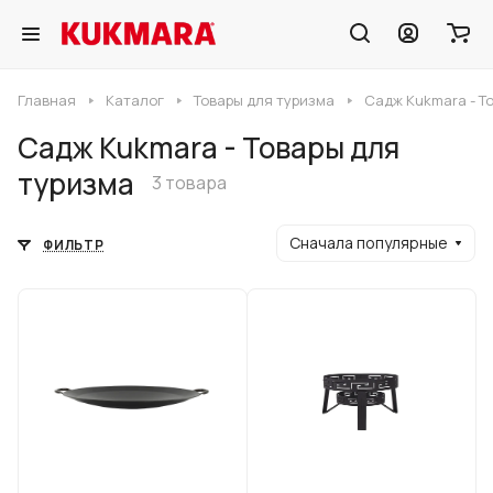
Главная
Каталог
Товары для туризма
Садж Kukmara - Т
Садж Kukmara - Товары для
туризма
3 товара
Сначала популярные
ФИЛЬТР