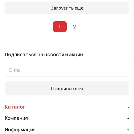
Загрузить еще
1
2
Подписаться
на новости и акции
Подписаться
Каталог
Компания
Информация