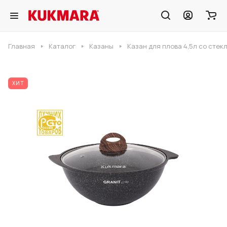
Главная
Каталог
Казаны
Казан для плова 4,5л со стек
ХИТ