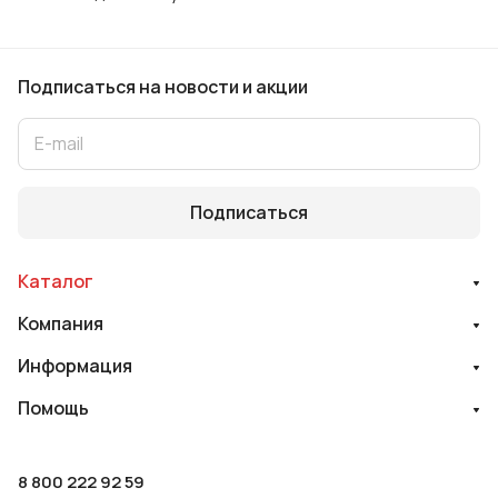
Подписаться
на новости и акции
Подписаться
Каталог
Компания
Информация
Помощь
8 800 222 92 59